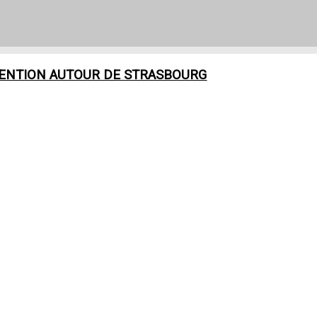
VENTION AUTOUR DE
STRASBOURG