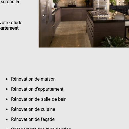
ssurons la
votre étude
partement
Rénovation de maison
Rénovation d'appartement
Rénovation de salle de bain
Rénovation de cuisine
Rénovation de façade