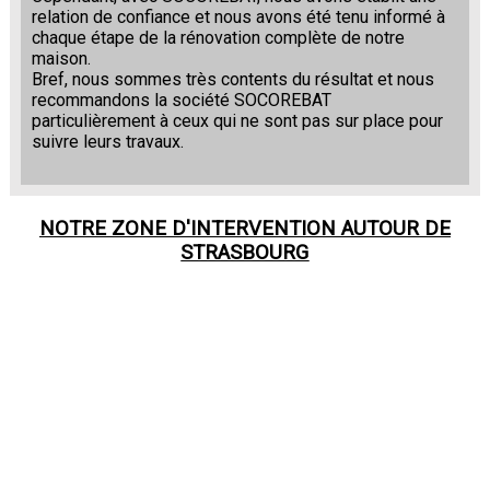
relation de confiance et nous avons été tenu informé à
chaque étape de la rénovation complète de notre
maison.
Bref, nous sommes très contents du résultat et nous
recommandons la société SOCOREBAT
particulièrement à ceux qui ne sont pas sur place pour
suivre leurs travaux.
NOTRE ZONE D'INTERVENTION AUTOUR DE
STRASBOURG