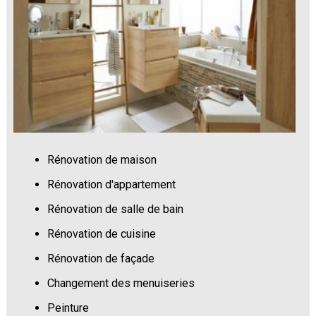
Rénovation de maison
Rénovation d'appartement
Rénovation de salle de bain
Rénovation de cuisine
Rénovation de façade
Changement des menuiseries
Peinture