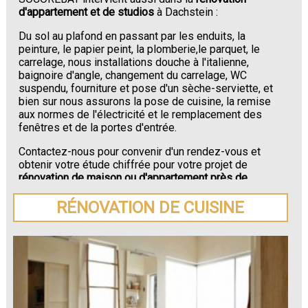
d'appartement et de studios
à Dachstein :
Du sol au plafond en passant par les enduits, la
peinture, le papier peint, la plomberie,le parquet, le
carrelage, nous installations douche à l'italienne,
baignoire d'angle, changement du carrelage, WC
suspendu, fourniture et pose d'un sèche-serviette, et
bien sur nous assurons la pose de cuisine, la remise
aux normes de l'électricité et le remplacement des
fenêtres et de la portes d'entrée.
Contactez-nous pour convenir d'un rendez-vous et
obtenir votre étude chiffrée pour votre projet de
rénovation de maison ou d'appartement près de
Dachstein
.
RÉNOVATION DE CUISINE