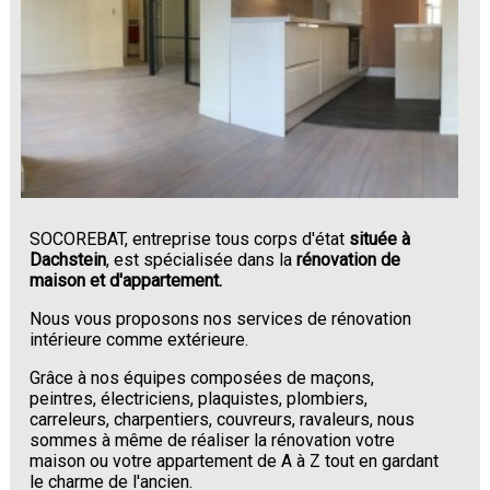
SOCOREBAT, entreprise tous corps d'état
située à
Dachstein
, est spécialisée dans la
rénovation de
maison et d'appartement.
Nous vous proposons nos services de rénovation
intérieure comme extérieure.
Grâce à nos équipes composées de maçons,
peintres, électriciens, plaquistes, plombiers,
carreleurs, charpentiers, couvreurs, ravaleurs, nous
sommes à même de réaliser la rénovation votre
maison ou votre appartement de A à Z tout en gardant
le charme de l'ancien.