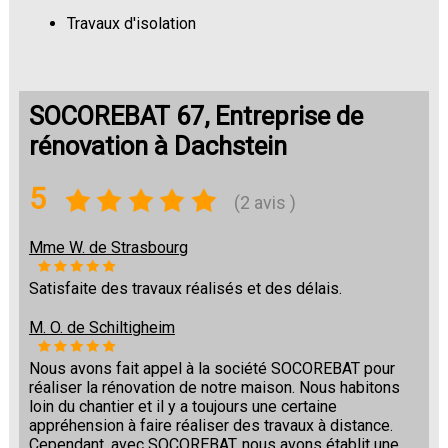
Travaux d'isolation
Changement de sols
SOCOREBAT 67, Entreprise de
rénovation à Dachstein
5
(2 avis )
Mme W. de Strasbourg
Satisfaite des travaux réalisés et des délais.
M. O. de Schiltigheim
Nous avons fait appel à la société SOCOREBAT pour
réaliser la rénovation de notre maison. Nous habitons
loin du chantier et il y a toujours une certaine
appréhension à faire réaliser des travaux à distance.
Cependant, avec SOCOREBAT, nous avons établit une