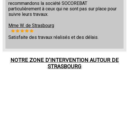
recommandons la société SOCOREBAT
particulièrement à ceux qui ne sont pas sur place pour
suivre leurs travaux.
Mme W. de Strasbourg
Satisfaite des travaux réalisés et des délais.
NOTRE ZONE D'INTERVENTION AUTOUR DE
STRASBOURG