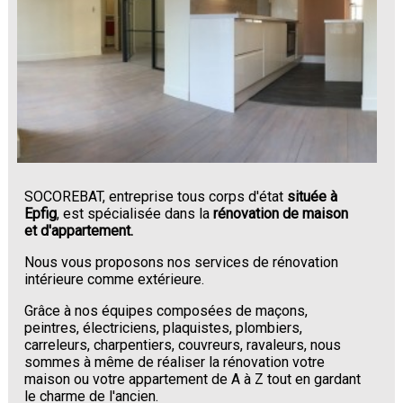
SOCOREBAT, entreprise tous corps d'état
située à
Epfig
, est spécialisée dans la
rénovation de maison
et d'appartement.
Nous vous proposons nos services de rénovation
intérieure comme extérieure.
Grâce à nos équipes composées de maçons,
peintres, électriciens, plaquistes, plombiers,
carreleurs, charpentiers, couvreurs, ravaleurs, nous
sommes à même de réaliser la rénovation votre
maison ou votre appartement de A à Z tout en gardant
le charme de l'ancien.