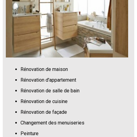
Rénovation de maison
Rénovation d'appartement
Rénovation de salle de bain
Rénovation de cuisine
Rénovation de façade
Changement des menuiseries
Peinture