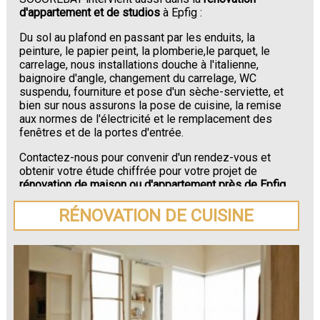
d'appartement et de studios
à Epfig :
Du sol au plafond en passant par les enduits, la
peinture, le papier peint, la plomberie,le parquet, le
carrelage, nous installations douche à l'italienne,
baignoire d'angle, changement du carrelage, WC
suspendu, fourniture et pose d'un sèche-serviette, et
bien sur nous assurons la pose de cuisine, la remise
aux normes de l'électricité et le remplacement des
fenêtres et de la portes d'entrée.
Contactez-nous pour convenir d'un rendez-vous et
obtenir votre étude chiffrée pour votre projet de
rénovation de maison ou d'appartement près de Epfig
.
RÉNOVATION DE CUISINE