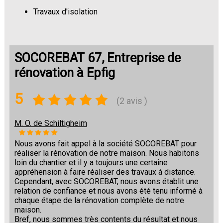
Travaux d'isolation
Changement de sols
SOCOREBAT 67, Entreprise de
rénovation à Epfig
5
(2 avis )
M. O. de Schiltigheim
Nous avons fait appel à la société SOCOREBAT pour
réaliser la rénovation de notre maison. Nous habitons
loin du chantier et il y a toujours une certaine
appréhension à faire réaliser des travaux à distance.
Cependant, avec SOCOREBAT, nous avons établit une
relation de confiance et nous avons été tenu informé à
chaque étape de la rénovation complète de notre
maison.
Bref, nous sommes très contents du résultat et nous