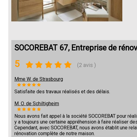
SOCOREBAT 67, Entreprise de rénov
5
(2 avis )
Mme W. de Strasbourg
Satisfaite des travaux réalisés et des délais.
M. O. de Schiltigheim
Nous avons fait appel à la société SOCOREBAT pour réalise
y a toujours une certaine appréhension à faire réaliser des
Cependant, avec SOCOREBAT, nous avons établit une relat
rénovation complète de notre maison.