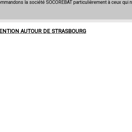
commandons la société SOCOREBAT particulièrement à ceux qui 
VENTION AUTOUR DE
STRASBOURG