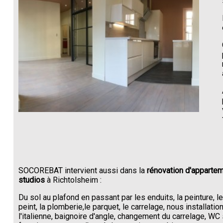
SOCOREBAT intervient aussi dans la
rénovation d'appartem
studios
à Richtolsheim :
Du sol au plafond en passant par les enduits, la peinture, l
peint, la plomberie,le parquet, le carrelage, nous installati
l'italienne, baignoire d'angle, changement du carrelage, W