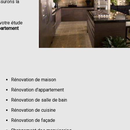
ssurons la
votre étude
partement
Rénovation de maison
Rénovation d'appartement
Rénovation de salle de bain
Rénovation de cuisine
Rénovation de façade