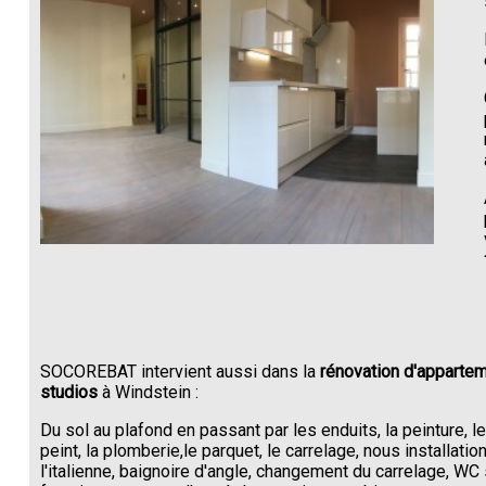
SOCOREBAT intervient aussi dans la
rénovation d'appartem
studios
à Windstein :
Du sol au plafond en passant par les enduits, la peinture, l
peint, la plomberie,le parquet, le carrelage, nous installati
l'italienne, baignoire d'angle, changement du carrelage, W