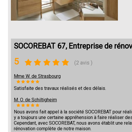
SOCOREBAT 67, Entreprise de rénov
5
(2 avis )
Mme W. de Strasbourg
Satisfaite des travaux réalisés et des délais.
M. O. de Schiltigheim
Nous avons fait appel à la société SOCOREBAT pour réalise
y a toujours une certaine appréhension à faire réaliser des
Cependant, avec SOCOREBAT, nous avons établit une relat
rénovation complète de notre maison.