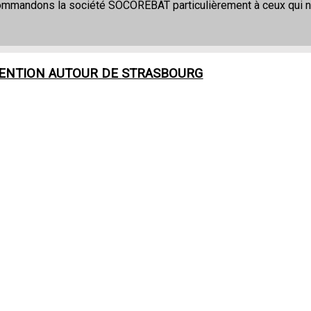
commandons la société SOCOREBAT particulièrement à ceux qui 
VENTION AUTOUR DE
STRASBOURG