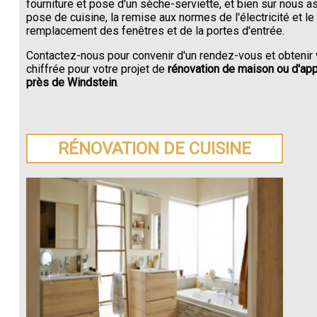
fourniture et pose d'un sèche-serviette, et bien sur nous a
pose de cuisine, la remise aux normes de l'électricité et le
remplacement des fenêtres et de la portes d'entrée.
Contactez-nous pour convenir d'un rendez-vous et obtenir 
chiffrée pour votre projet de
rénovation de maison ou d'ap
près de Windstein
.
RÉNOVATION DE CUISINE