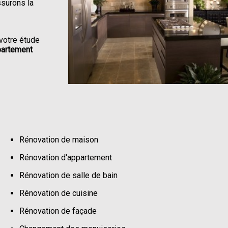
ssurons la
votre étude
partement
Rénovation de maison
Rénovation d'appartement
Rénovation de salle de bain
Rénovation de cuisine
Rénovation de façade