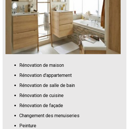
Rénovation de maison
Rénovation d'appartement
Rénovation de salle de bain
Rénovation de cuisine
Rénovation de façade
Changement des menuiseries
Peinture