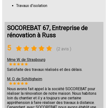
Travaux d'isolation
Changement de sols
SOCOREBAT 67, Entreprise de
rénovation à Russ
5
(2 avis )
Mme W. de Strasbourg
Satisfaite des travaux réalisés et des délais.
M. O. de Schiltigheim
Nous avons fait appel à la société SOCOREBAT pour
réaliser la rénovation de notre maison. Nous habitons
loin du chantier et il y a toujours une certaine
appréhension à faire réaliser des travaux à distance.
Cependant, avec SOCOREBAT, nous avons établit une