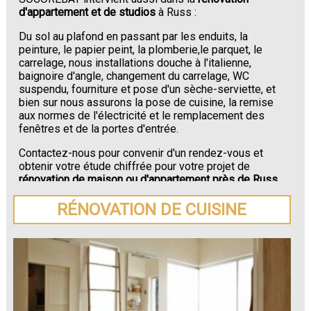
d'appartement et de studios
à Russ :
Du sol au plafond en passant par les enduits, la
peinture, le papier peint, la plomberie,le parquet, le
carrelage, nous installations douche à l'italienne,
baignoire d'angle, changement du carrelage, WC
suspendu, fourniture et pose d'un sèche-serviette, et
bien sur nous assurons la pose de cuisine, la remise
aux normes de l'électricité et le remplacement des
fenêtres et de la portes d'entrée.
Contactez-nous pour convenir d'un rendez-vous et
obtenir votre étude chiffrée pour votre projet de
rénovation de maison ou d'appartement près de Russ
.
RÉNOVATION DE CUISINE