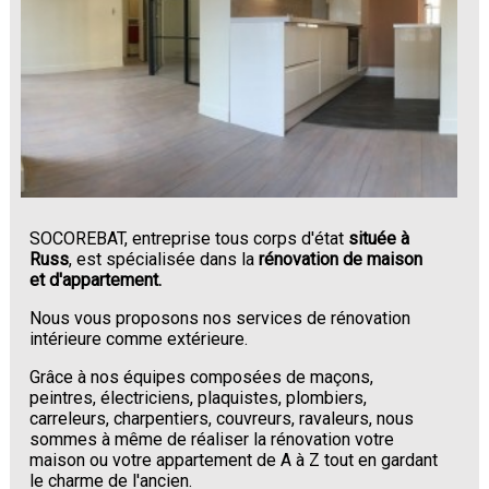
SOCOREBAT, entreprise tous corps d'état
située à
Russ
, est spécialisée dans la
rénovation de maison
et d'appartement.
Nous vous proposons nos services de rénovation
intérieure comme extérieure.
Grâce à nos équipes composées de maçons,
peintres, électriciens, plaquistes, plombiers,
carreleurs, charpentiers, couvreurs, ravaleurs, nous
sommes à même de réaliser la rénovation votre
maison ou votre appartement de A à Z tout en gardant
le charme de l'ancien.