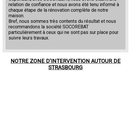
relation de confiance et nous avons été tenu informé à
chaque étape de la rénovation complète de notre
maison.
Bref, nous sommes très contents du résultat et nous
recommandons la société SOCOREBAT
particulièrement à ceux qui ne sont pas sur place pour
suivre leurs travaux.
NOTRE ZONE D'INTERVENTION AUTOUR DE
STRASBOURG