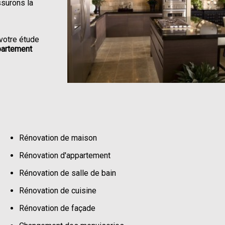
ssurons la
votre étude
partement
Rénovation de maison
Rénovation d'appartement
Rénovation de salle de bain
Rénovation de cuisine
Rénovation de façade