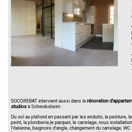
SOCOREBAT intervient aussi dans la
rénovation d'appartem
studios
à Schwobsheim :
Du sol au plafond en passant par les enduits, la peinture, l
peint, la plomberie,le parquet, le carrelage, nous installati
l'italienne, baignoire d'angle, changement du carrelage, W