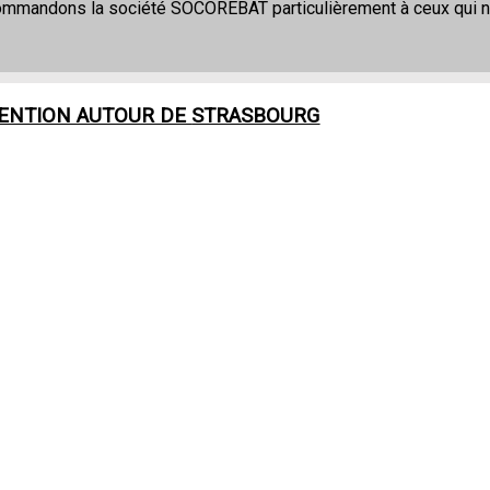
commandons la société SOCOREBAT particulièrement à ceux qui 
VENTION AUTOUR DE
STRASBOURG