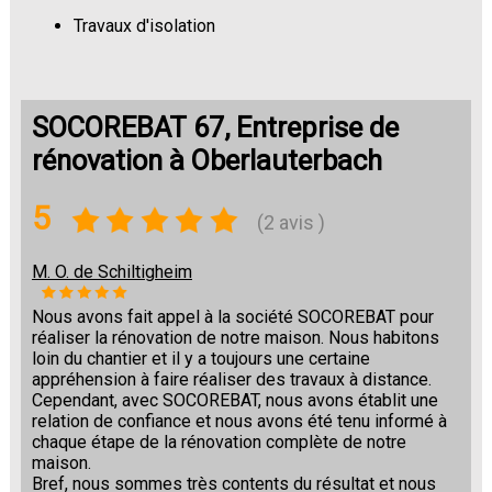
Travaux d'isolation
Changement de sols
SOCOREBAT 67, Entreprise de
rénovation à Oberlauterbach
5
(2 avis )
M. O. de Schiltigheim
Nous avons fait appel à la société SOCOREBAT pour
réaliser la rénovation de notre maison. Nous habitons
loin du chantier et il y a toujours une certaine
appréhension à faire réaliser des travaux à distance.
Cependant, avec SOCOREBAT, nous avons établit une
relation de confiance et nous avons été tenu informé à
chaque étape de la rénovation complète de notre
maison.
Bref, nous sommes très contents du résultat et nous