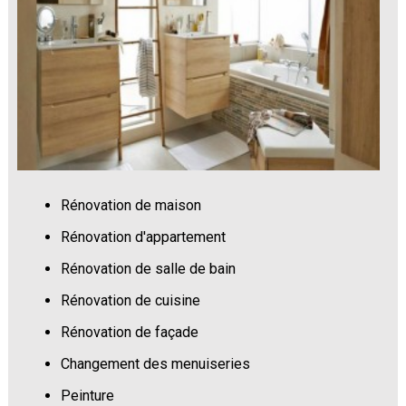
Rénovation de maison
Rénovation d'appartement
Rénovation de salle de bain
Rénovation de cuisine
Rénovation de façade
Changement des menuiseries
Peinture