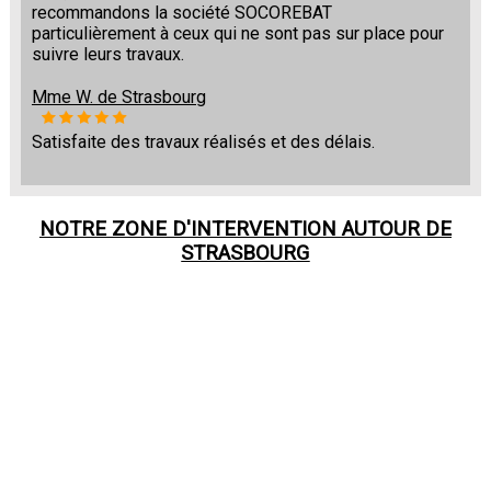
recommandons la société SOCOREBAT
particulièrement à ceux qui ne sont pas sur place pour
suivre leurs travaux.
Mme W. de Strasbourg
Satisfaite des travaux réalisés et des délais.
NOTRE ZONE D'INTERVENTION AUTOUR DE
STRASBOURG