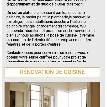
d'appartement et de studios
à Oberlauterbach :
Du sol au plafond en passant par les enduits, la
peinture, le papier peint, la plomberie,le parquet, le
carrelage, nous installations douche à l'italienne,
baignoire d'angle, changement du carrelage, WC
suspendu, fourniture et pose d'un sèche-serviette, et
bien sur nous assurons la pose de cuisine, la remise
aux normes de l'électricité et le remplacement des
fenêtres et de la portes d'entrée.
Contactez-nous pour convenir d'un rendez-vous et
obtenir votre étude chiffrée pour votre projet de
rénovation de maison ou d'appartement près de
Oberlauterbach
.
RÉNOVATION DE CUISINE