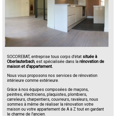
SOCOREBAT, entreprise tous corps d'état
située à
Oberlauterbach
, est spécialisée dans la
rénovation de
maison et d'appartement.
Nous vous proposons nos services de rénovation
intérieure comme extérieure.
Grâce à nos équipes composées de maçons,
peintres, électriciens, plaquistes, plombiers,
carreleurs, charpentiers, couvreurs, ravaleurs, nous
sommes à même de réaliser la rénovation votre
maison ou votre appartement de A à Z tout en gardant
le charme de l'ancien.