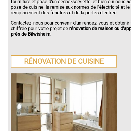
fourniture et pose d'un sèche-serviette, et bien sur nous a
pose de cuisine, la remise aux normes de l'électricité et le
remplacement des fenêtres et de la portes d'entrée.
Contactez-nous pour convenir d'un rendez-vous et obtenir 
chiffrée pour votre projet de
rénovation de maison ou d'ap
près de Bilwisheim
.
RÉNOVATION DE CUISINE