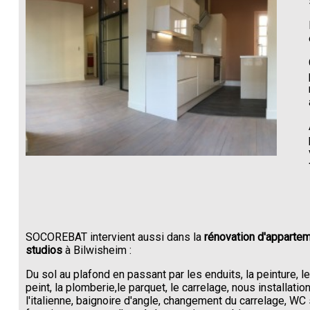
SOCOREBAT intervient aussi dans la
rénovation d'appartem
studios
à Bilwisheim :
Du sol au plafond en passant par les enduits, la peinture, l
peint, la plomberie,le parquet, le carrelage, nous installati
l'italienne, baignoire d'angle, changement du carrelage, W