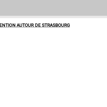
VENTION AUTOUR DE
STRASBOURG