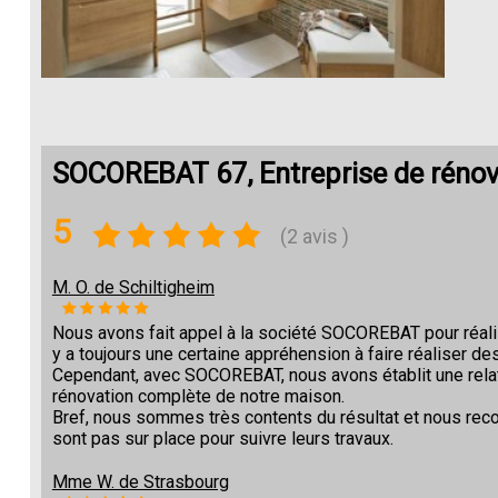
SOCOREBAT 67, Entreprise de rénov
5
(2 avis )
M. O. de Schiltigheim
Nous avons fait appel à la société SOCOREBAT pour réalise
y a toujours une certaine appréhension à faire réaliser des
Cependant, avec SOCOREBAT, nous avons établit une relat
rénovation complète de notre maison.
Bref, nous sommes très contents du résultat et nous re
sont pas sur place pour suivre leurs travaux.
Mme W. de Strasbourg