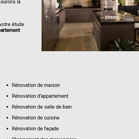
ssurons la
votre étude
partement
Rénovation de maison
Rénovation d'appartement
Rénovation de salle de bain
Rénovation de cuisine
Rénovation de façade