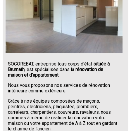
SOCOREBAT, entreprise tous corps d'état
située à
Brumath
, est spécialisée dans la
rénovation de
maison et d'appartement.
Nous vous proposons nos services de rénovation
intérieure comme extérieure.
Grâce à nos équipes composées de maçons,
peintres, électriciens, plaquistes, plombiers,
carreleurs, charpentiers, couvreurs, ravaleurs, nous
sommes à même de réaliser la rénovation votre
maison ou votre appartement de A à Z tout en gardant
le charme de l'ancien.