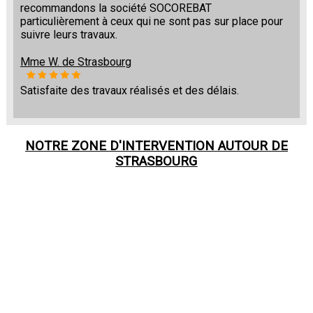
recommandons la société SOCOREBAT
particulièrement à ceux qui ne sont pas sur place pour
suivre leurs travaux.
Mme W. de Strasbourg
Satisfaite des travaux réalisés et des délais.
NOTRE ZONE D'INTERVENTION AUTOUR DE
STRASBOURG