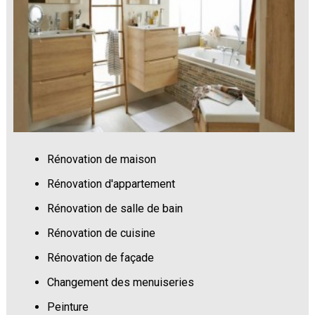
Rénovation de maison
Rénovation d'appartement
Rénovation de salle de bain
Rénovation de cuisine
Rénovation de façade
Changement des menuiseries
Peinture