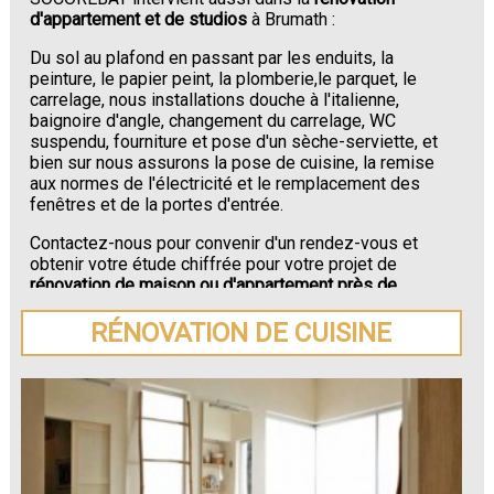
d'appartement et de studios
à Brumath :
Du sol au plafond en passant par les enduits, la
peinture, le papier peint, la plomberie,le parquet, le
carrelage, nous installations douche à l'italienne,
baignoire d'angle, changement du carrelage, WC
suspendu, fourniture et pose d'un sèche-serviette, et
bien sur nous assurons la pose de cuisine, la remise
aux normes de l'électricité et le remplacement des
fenêtres et de la portes d'entrée.
Contactez-nous pour convenir d'un rendez-vous et
obtenir votre étude chiffrée pour votre projet de
rénovation de maison ou d'appartement près de
Brumath
.
RÉNOVATION DE CUISINE