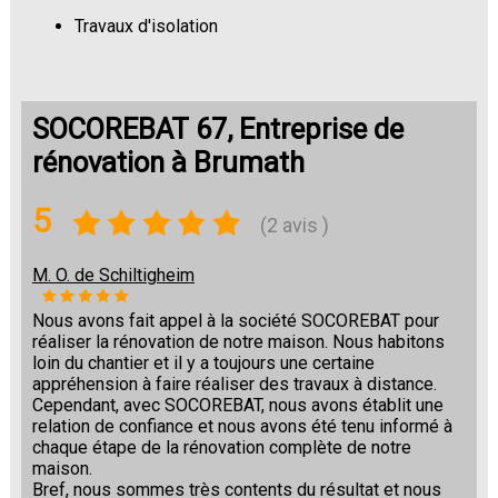
Travaux d'isolation
Changement de sols
SOCOREBAT 67, Entreprise de
rénovation à Brumath
5
(2 avis )
M. O. de Schiltigheim
Nous avons fait appel à la société SOCOREBAT pour
réaliser la rénovation de notre maison. Nous habitons
loin du chantier et il y a toujours une certaine
appréhension à faire réaliser des travaux à distance.
Cependant, avec SOCOREBAT, nous avons établit une
relation de confiance et nous avons été tenu informé à
chaque étape de la rénovation complète de notre
maison.
Bref, nous sommes très contents du résultat et nous