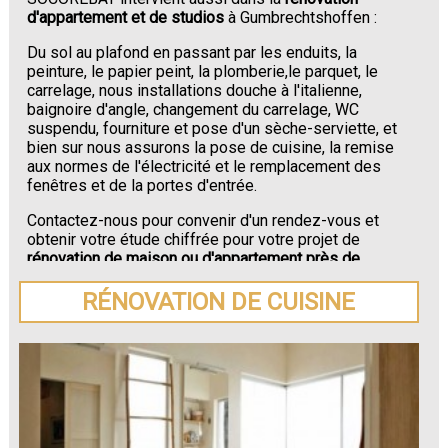
d'appartement et de studios
à Gumbrechtshoffen :
Du sol au plafond en passant par les enduits, la
peinture, le papier peint, la plomberie,le parquet, le
carrelage, nous installations douche à l'italienne,
baignoire d'angle, changement du carrelage, WC
suspendu, fourniture et pose d'un sèche-serviette, et
bien sur nous assurons la pose de cuisine, la remise
aux normes de l'électricité et le remplacement des
fenêtres et de la portes d'entrée.
Contactez-nous pour convenir d'un rendez-vous et
obtenir votre étude chiffrée pour votre projet de
rénovation de maison ou d'appartement près de
Gumbrechtshoffen
.
RÉNOVATION DE CUISINE