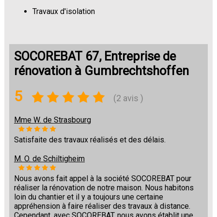
Travaux d'isolation
Changement de sols
SOCOREBAT 67, Entreprise de
rénovation à Gumbrechtshoffen
5
(2 avis )
Mme W. de Strasbourg
Satisfaite des travaux réalisés et des délais.
M. O. de Schiltigheim
Nous avons fait appel à la société SOCOREBAT pour
réaliser la rénovation de notre maison. Nous habitons
loin du chantier et il y a toujours une certaine
appréhension à faire réaliser des travaux à distance.
Cependant, avec SOCOREBAT, nous avons établit une