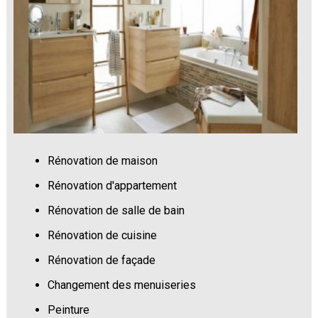
Rénovation de maison
Rénovation d'appartement
Rénovation de salle de bain
Rénovation de cuisine
Rénovation de façade
Changement des menuiseries
Peinture