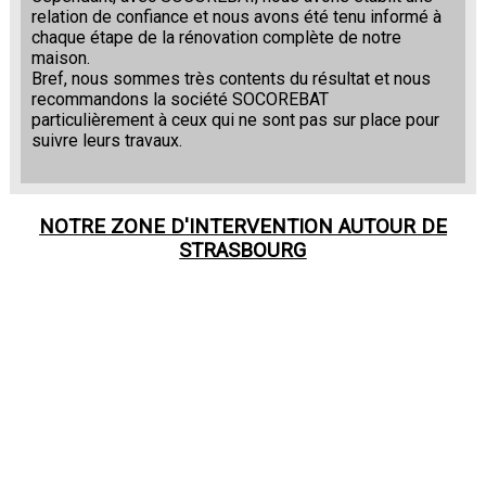
relation de confiance et nous avons été tenu informé à
chaque étape de la rénovation complète de notre
maison.
Bref, nous sommes très contents du résultat et nous
recommandons la société SOCOREBAT
particulièrement à ceux qui ne sont pas sur place pour
suivre leurs travaux.
NOTRE ZONE D'INTERVENTION AUTOUR DE
STRASBOURG