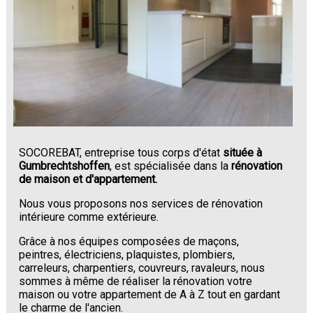
SOCOREBAT, entreprise tous corps d'état
située à
Gumbrechtshoffen
, est spécialisée dans la
rénovation
de maison et d'appartement.
Nous vous proposons nos services de rénovation
intérieure comme extérieure.
Grâce à nos équipes composées de maçons,
peintres, électriciens, plaquistes, plombiers,
carreleurs, charpentiers, couvreurs, ravaleurs, nous
sommes à même de réaliser la rénovation votre
maison ou votre appartement de A à Z tout en gardant
le charme de l'ancien.