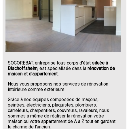
SOCOREBAT, entreprise tous corps d'état
située à
Bischoffsheim
, est spécialisée dans la
rénovation de
maison et d'appartement.
Nous vous proposons nos services de rénovation
intérieure comme extérieure.
Grâce à nos équipes composées de maçons,
peintres, électriciens, plaquistes, plombiers,
carreleurs, charpentiers, couvreurs, ravaleurs, nous
sommes à même de réaliser la rénovation votre
maison ou votre appartement de A à Z tout en gardant
le charme de l'ancien.