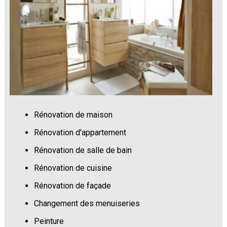
Rénovation de maison
Rénovation d'appartement
Rénovation de salle de bain
Rénovation de cuisine
Rénovation de façade
Changement des menuiseries
Peinture