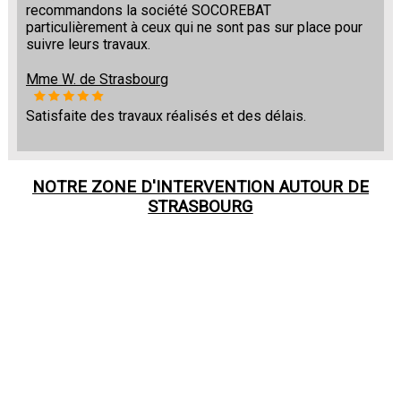
recommandons la société SOCOREBAT
particulièrement à ceux qui ne sont pas sur place pour
suivre leurs travaux.
Mme W. de Strasbourg
Satisfaite des travaux réalisés et des délais.
NOTRE ZONE D'INTERVENTION AUTOUR DE
STRASBOURG