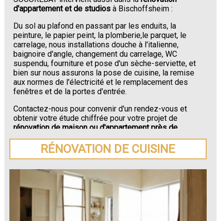
d'appartement et de studios
à Bischoffsheim :
Du sol au plafond en passant par les enduits, la
peinture, le papier peint, la plomberie,le parquet, le
carrelage, nous installations douche à l'italienne,
baignoire d'angle, changement du carrelage, WC
suspendu, fourniture et pose d'un sèche-serviette, et
bien sur nous assurons la pose de cuisine, la remise
aux normes de l'électricité et le remplacement des
fenêtres et de la portes d'entrée.
Contactez-nous pour convenir d'un rendez-vous et
obtenir votre étude chiffrée pour votre projet de
rénovation de maison ou d'appartement près de
Bischoffsheim
.
RÉNOVATION DE CUISINE