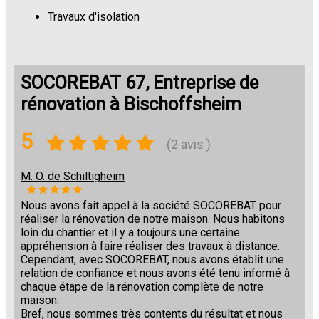
Travaux d'isolation
Changement de sols
SOCOREBAT 67, Entreprise de
rénovation à Bischoffsheim
5
(2 avis )
M. O. de Schiltigheim
Nous avons fait appel à la société SOCOREBAT pour
réaliser la rénovation de notre maison. Nous habitons
loin du chantier et il y a toujours une certaine
appréhension à faire réaliser des travaux à distance.
Cependant, avec SOCOREBAT, nous avons établit une
relation de confiance et nous avons été tenu informé à
chaque étape de la rénovation complète de notre
maison.
Bref, nous sommes très contents du résultat et nous