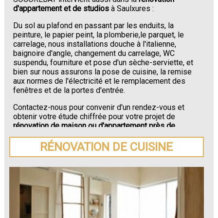
d'appartement et de studios
à Saulxures :
Du sol au plafond en passant par les enduits, la
peinture, le papier peint, la plomberie,le parquet, le
carrelage, nous installations douche à l'italienne,
baignoire d'angle, changement du carrelage, WC
suspendu, fourniture et pose d'un sèche-serviette, et
bien sur nous assurons la pose de cuisine, la remise
aux normes de l'électricité et le remplacement des
fenêtres et de la portes d'entrée.
Contactez-nous pour convenir d'un rendez-vous et
obtenir votre étude chiffrée pour votre projet de
rénovation de maison ou d'appartement près de
Saulxures
.
RÉNOVATION DE CUISINE