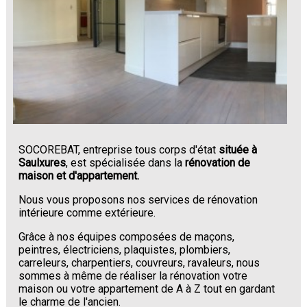
SOCOREBAT, entreprise tous corps d'état
située à
Saulxures
, est spécialisée dans la
rénovation de
maison et d'appartement.
Nous vous proposons nos services de rénovation
intérieure comme extérieure.
Grâce à nos équipes composées de maçons,
peintres, électriciens, plaquistes, plombiers,
carreleurs, charpentiers, couvreurs, ravaleurs, nous
sommes à même de réaliser la rénovation votre
maison ou votre appartement de A à Z tout en gardant
le charme de l'ancien.