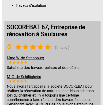
Travaux d'isolation
Changement de sols
SOCOREBAT 67, Entreprise de
rénovation à Saulxures
5
(2 avis )
Mme W. de Strasbourg
Satisfaite des travaux réalisés et des délais.
M. O. de Schiltigheim
Nous avons fait appel à la société SOCOREBAT pour
réaliser la rénovation de notre maison. Nous habitons
loin du chantier et il y a toujours une certaine
appréhension à faire réaliser des travaux à distance.
Cependant, avec SOCOREBAT, nous avons établit une