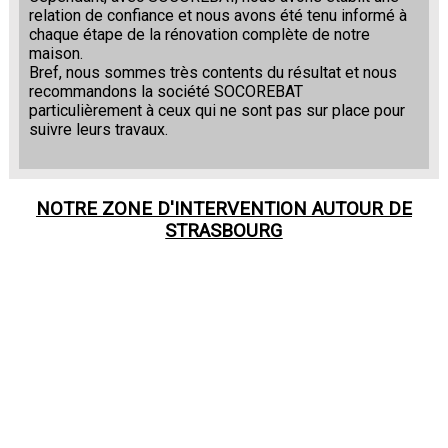
relation de confiance et nous avons été tenu informé à
chaque étape de la rénovation complète de notre
maison.
Bref, nous sommes très contents du résultat et nous
recommandons la société SOCOREBAT
particulièrement à ceux qui ne sont pas sur place pour
suivre leurs travaux.
NOTRE ZONE D'INTERVENTION AUTOUR DE
STRASBOURG