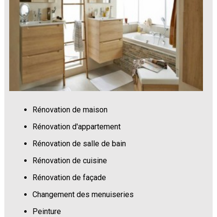
Rénovation de maison
Rénovation d'appartement
Rénovation de salle de bain
Rénovation de cuisine
Rénovation de façade
Changement des menuiseries
Peinture