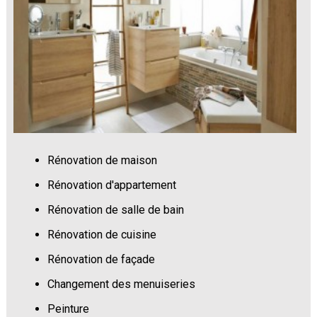
Rénovation de maison
Rénovation d'appartement
Rénovation de salle de bain
Rénovation de cuisine
Rénovation de façade
Changement des menuiseries
Peinture