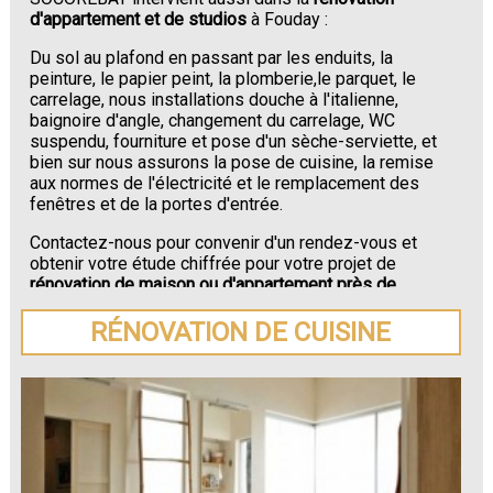
d'appartement et de studios
à Fouday :
Du sol au plafond en passant par les enduits, la
peinture, le papier peint, la plomberie,le parquet, le
carrelage, nous installations douche à l'italienne,
baignoire d'angle, changement du carrelage, WC
suspendu, fourniture et pose d'un sèche-serviette, et
bien sur nous assurons la pose de cuisine, la remise
aux normes de l'électricité et le remplacement des
fenêtres et de la portes d'entrée.
Contactez-nous pour convenir d'un rendez-vous et
obtenir votre étude chiffrée pour votre projet de
rénovation de maison ou d'appartement près de
Fouday
.
RÉNOVATION DE CUISINE