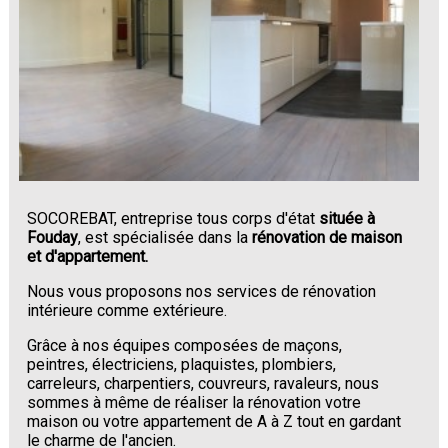
SOCOREBAT, entreprise tous corps d'état
située à
Fouday
, est spécialisée dans la
rénovation de maison
et d'appartement.
Nous vous proposons nos services de rénovation
intérieure comme extérieure.
Grâce à nos équipes composées de maçons,
peintres, électriciens, plaquistes, plombiers,
carreleurs, charpentiers, couvreurs, ravaleurs, nous
sommes à même de réaliser la rénovation votre
maison ou votre appartement de A à Z tout en gardant
le charme de l'ancien.