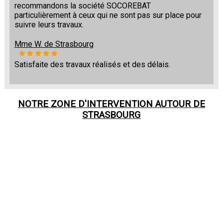
recommandons la société SOCOREBAT
particulièrement à ceux qui ne sont pas sur place pour
suivre leurs travaux.
Mme W. de Strasbourg
Satisfaite des travaux réalisés et des délais.
NOTRE ZONE D'INTERVENTION AUTOUR DE
STRASBOURG