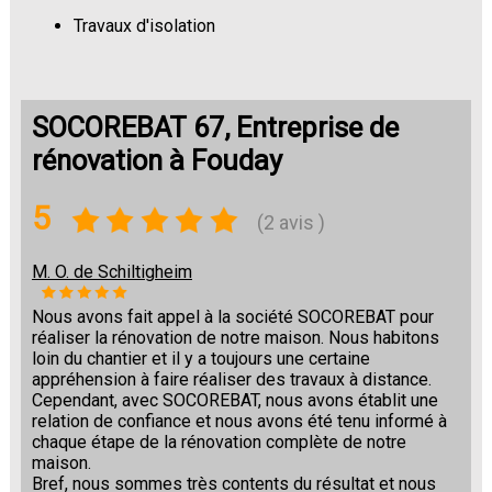
Travaux d'isolation
Changement de sols
SOCOREBAT 67, Entreprise de
rénovation à Fouday
5
(2 avis )
M. O. de Schiltigheim
Nous avons fait appel à la société SOCOREBAT pour
réaliser la rénovation de notre maison. Nous habitons
loin du chantier et il y a toujours une certaine
appréhension à faire réaliser des travaux à distance.
Cependant, avec SOCOREBAT, nous avons établit une
relation de confiance et nous avons été tenu informé à
chaque étape de la rénovation complète de notre
maison.
Bref, nous sommes très contents du résultat et nous