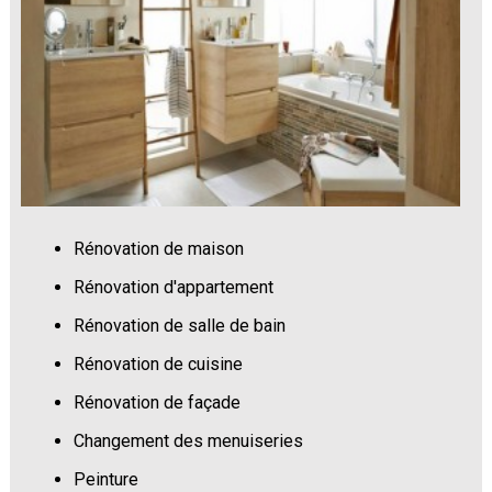
Rénovation de maison
Rénovation d'appartement
Rénovation de salle de bain
Rénovation de cuisine
Rénovation de façade
Changement des menuiseries
Peinture