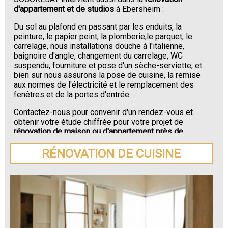
d'appartement et de studios
à Ebersheim :
Du sol au plafond en passant par les enduits, la
peinture, le papier peint, la plomberie,le parquet, le
carrelage, nous installations douche à l'italienne,
baignoire d'angle, changement du carrelage, WC
suspendu, fourniture et pose d'un sèche-serviette, et
bien sur nous assurons la pose de cuisine, la remise
aux normes de l'électricité et le remplacement des
fenêtres et de la portes d'entrée.
Contactez-nous pour convenir d'un rendez-vous et
obtenir votre étude chiffrée pour votre projet de
rénovation de maison ou d'appartement près de
Ebersheim
.
RÉNOVATION DE CUISINE