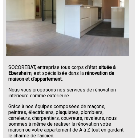
SOCOREBAT, entreprise tous corps d'état
située à
Ebersheim
, est spécialisée dans la
rénovation de
maison et d'appartement.
Nous vous proposons nos services de rénovation
intérieure comme extérieure.
Grâce à nos équipes composées de maçons,
peintres, électriciens, plaquistes, plombiers,
carreleurs, charpentiers, couvreurs, ravaleurs, nous
sommes à même de réaliser la rénovation votre
maison ou votre appartement de A à Z tout en gardant
le charme de l'ancien.