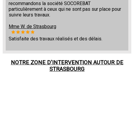
recommandons la société SOCOREBAT
particulièrement à ceux qui ne sont pas sur place pour
suivre leurs travaux.
Mme W. de Strasbourg
Satisfaite des travaux réalisés et des délais.
NOTRE ZONE D'INTERVENTION AUTOUR DE
STRASBOURG