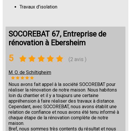
Travaux d'isolation
Changement de sols
SOCOREBAT 67, Entreprise de
rénovation à Ebersheim
5
(2 avis )
M. O. de Schiltigheim
Nous avons fait appel à la société SOCOREBAT pour
réaliser la rénovation de notre maison. Nous habitons
loin du chantier et il y a toujours une certaine
appréhension à faire réaliser des travaux à distance.
Cependant, avec SOCOREBAT, nous avons établit une
relation de confiance et nous avons été tenu informé à
chaque étape de la rénovation complète de notre
maison.
Bref, nous sommes très contents du résultat et nous