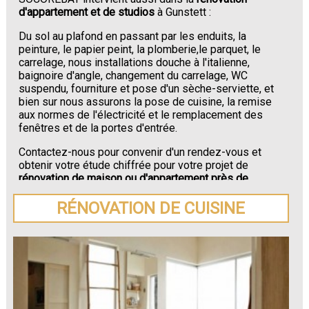
d'appartement et de studios
à Gunstett :
Du sol au plafond en passant par les enduits, la
peinture, le papier peint, la plomberie,le parquet, le
carrelage, nous installations douche à l'italienne,
baignoire d'angle, changement du carrelage, WC
suspendu, fourniture et pose d'un sèche-serviette, et
bien sur nous assurons la pose de cuisine, la remise
aux normes de l'électricité et le remplacement des
fenêtres et de la portes d'entrée.
Contactez-nous pour convenir d'un rendez-vous et
obtenir votre étude chiffrée pour votre projet de
rénovation de maison ou d'appartement près de
Gunstett
.
RÉNOVATION DE CUISINE