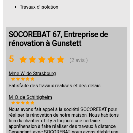
Travaux d'isolation
Changement de sols
SOCOREBAT 67, Entreprise de
rénovation à Gunstett
5
(2 avis )
Mme W. de Strasbourg
Satisfaite des travaux réalisés et des délais.
M. O. de Schiltigheim
Nous avons fait appel à la société SOCOREBAT pour
réaliser la rénovation de notre maison. Nous habitons
loin du chantier et il y a toujours une certaine
appréhension à faire réaliser des travaux à distance.
Cependant, avec SOCOREBAT, nous avons établit une