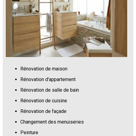
Rénovation de maison
Rénovation d'appartement
Rénovation de salle de bain
Rénovation de cuisine
Rénovation de façade
Changement des menuiseries
Peinture