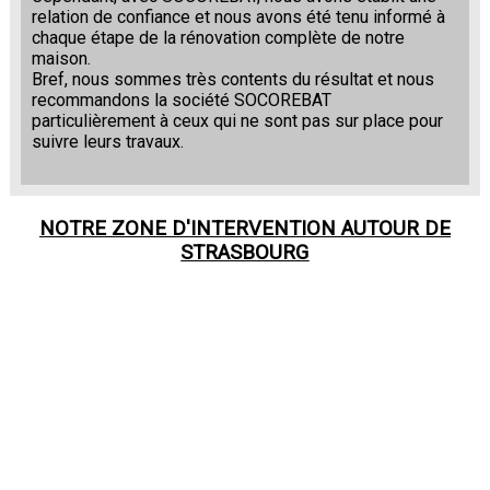
relation de confiance et nous avons été tenu informé à
chaque étape de la rénovation complète de notre
maison.
Bref, nous sommes très contents du résultat et nous
recommandons la société SOCOREBAT
particulièrement à ceux qui ne sont pas sur place pour
suivre leurs travaux.
NOTRE ZONE D'INTERVENTION AUTOUR DE
STRASBOURG