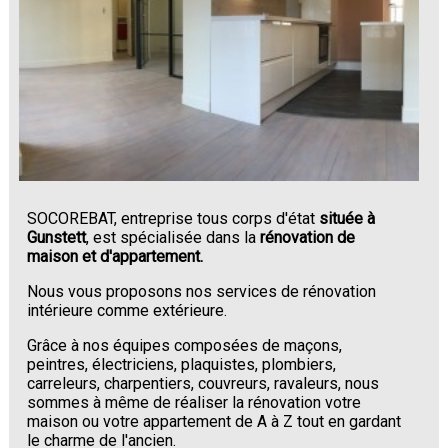
SOCOREBAT, entreprise tous corps d'état
située à
Gunstett
, est spécialisée dans la
rénovation de
maison et d'appartement.
Nous vous proposons nos services de rénovation
intérieure comme extérieure.
Grâce à nos équipes composées de maçons,
peintres, électriciens, plaquistes, plombiers,
carreleurs, charpentiers, couvreurs, ravaleurs, nous
sommes à même de réaliser la rénovation votre
maison ou votre appartement de A à Z tout en gardant
le charme de l'ancien.