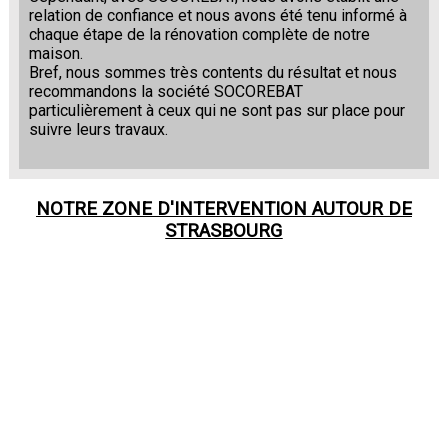
relation de confiance et nous avons été tenu informé à
chaque étape de la rénovation complète de notre
maison.
Bref, nous sommes très contents du résultat et nous
recommandons la société SOCOREBAT
particulièrement à ceux qui ne sont pas sur place pour
suivre leurs travaux.
NOTRE ZONE D'INTERVENTION AUTOUR DE
STRASBOURG