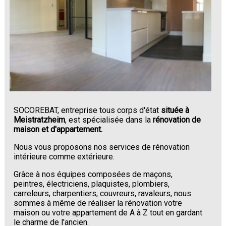
SOCOREBAT, entreprise tous corps d'état
située à
Meistratzheim
, est spécialisée dans la
rénovation de
maison et d'appartement.
Nous vous proposons nos services de rénovation
intérieure comme extérieure.
Grâce à nos équipes composées de maçons,
peintres, électriciens, plaquistes, plombiers,
carreleurs, charpentiers, couvreurs, ravaleurs, nous
sommes à même de réaliser la rénovation votre
maison ou votre appartement de A à Z tout en gardant
le charme de l'ancien.