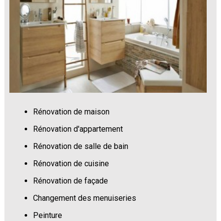
Rénovation de maison
Rénovation d'appartement
Rénovation de salle de bain
Rénovation de cuisine
Rénovation de façade
Changement des menuiseries
Peinture