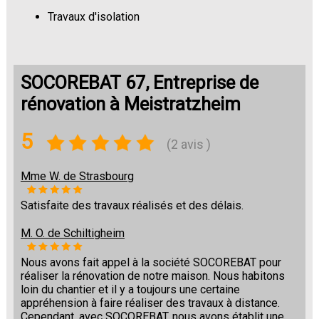
Travaux d'isolation
Changement de sols
SOCOREBAT 67, Entreprise de
rénovation à Meistratzheim
5
(2 avis )
Mme W. de Strasbourg
Satisfaite des travaux réalisés et des délais.
M. O. de Schiltigheim
Nous avons fait appel à la société SOCOREBAT pour
réaliser la rénovation de notre maison. Nous habitons
loin du chantier et il y a toujours une certaine
appréhension à faire réaliser des travaux à distance.
Cependant, avec SOCOREBAT, nous avons établit une