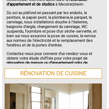
d'appartement et de studios
à Meistratzheim :
Du sol au plafond en passant par les enduits, la
peinture, le papier peint, la plomberie,le parquet, le
carrelage, nous installations douche à l'italienne,
baignoire d'angle, changement du carrelage, WC
suspendu, fourniture et pose d'un sèche-serviette, et
bien sur nous assurons la pose de cuisine, la remise
aux normes de l'électricité et le remplacement des
fenêtres et de la portes d'entrée.
Contactez-nous pour convenir d'un rendez-vous et
obtenir votre étude chiffrée pour votre projet de
rénovation de maison ou d'appartement près de
Meistratzheim
.
RÉNOVATION DE CUISINE