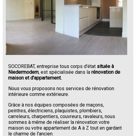
SOCOREBAT, entreprise tous corps d'état
située à
Niedermodern
, est spécialisée dans la
rénovation de
maison et d'appartement.
Nous vous proposons nos services de rénovation
intérieure comme extérieure.
Grâce à nos équipes composées de maçons,
peintres, électriciens, plaquistes, plombiers,
carreleurs, charpentiers, couvreurs, ravaleurs, nous
sommes à même de réaliser la rénovation votre
maison ou votre appartement de A à Z tout en gardant
le charme de l'ancien.