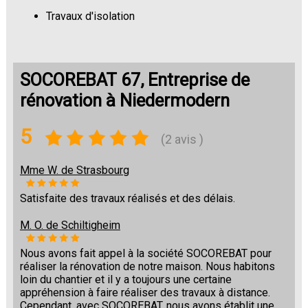
Travaux d'isolation
Changement de sols
SOCOREBAT 67, Entreprise de
rénovation à Niedermodern
5
(2 avis )
Mme W. de Strasbourg
Satisfaite des travaux réalisés et des délais.
M. O. de Schiltigheim
Nous avons fait appel à la société SOCOREBAT pour
réaliser la rénovation de notre maison. Nous habitons
loin du chantier et il y a toujours une certaine
appréhension à faire réaliser des travaux à distance.
Cependant, avec SOCOREBAT, nous avons établit une