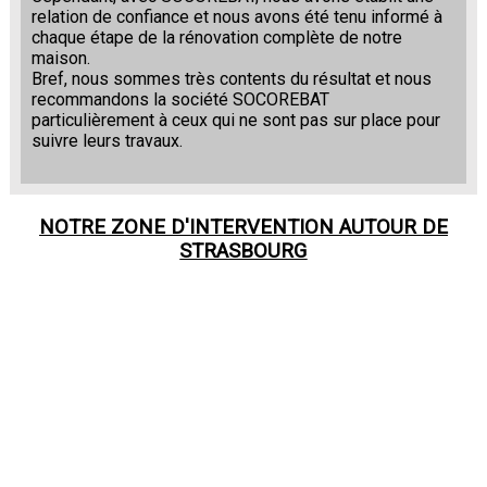
relation de confiance et nous avons été tenu informé à
chaque étape de la rénovation complète de notre
maison.
Bref, nous sommes très contents du résultat et nous
recommandons la société SOCOREBAT
particulièrement à ceux qui ne sont pas sur place pour
suivre leurs travaux.
NOTRE ZONE D'INTERVENTION AUTOUR DE
STRASBOURG