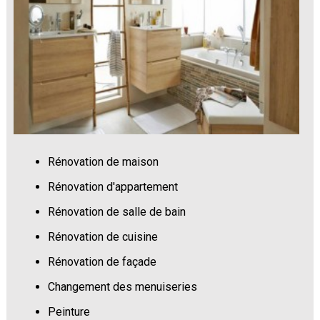
Rénovation de maison
Rénovation d'appartement
Rénovation de salle de bain
Rénovation de cuisine
Rénovation de façade
Changement des menuiseries
Peinture