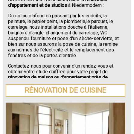
d'appartement et de studios
à Niedermodern :
Du sol au plafond en passant par les enduits, la
peinture, le papier peint, la plomberie,le parquet, le
carrelage, nous installations douche à l'italienne,
baignoire d'angle, changement du carrelage, WC
suspendu, fourniture et pose d'un sèche-serviette, et
bien sur nous assurons la pose de cuisine, la remise
aux normes de l'électricité et le remplacement des
fenêtres et de la portes d'entrée.
Contactez-nous pour convenir d'un rendez-vous et
obtenir votre étude chiffrée pour votre projet de
rénovation de maison ou d'appartement près de
Niedermodern
.
RÉNOVATION DE CUISINE