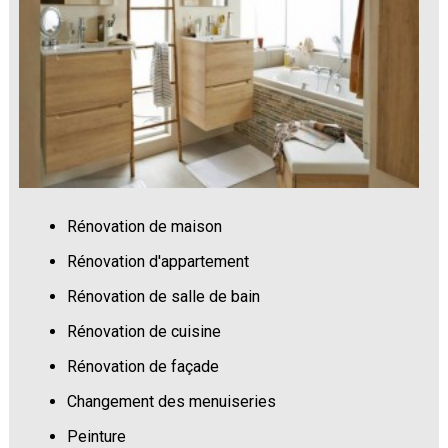
Rénovation de maison
Rénovation d'appartement
Rénovation de salle de bain
Rénovation de cuisine
Rénovation de façade
Changement des menuiseries
Peinture