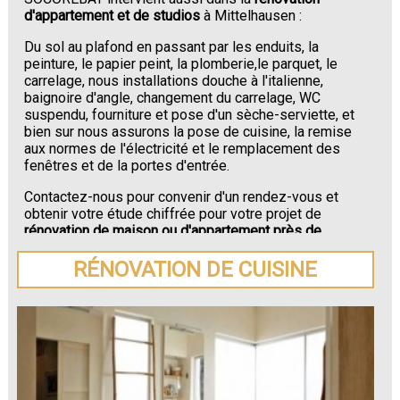
d'appartement et de studios
à Mittelhausen :
Du sol au plafond en passant par les enduits, la
peinture, le papier peint, la plomberie,le parquet, le
carrelage, nous installations douche à l'italienne,
baignoire d'angle, changement du carrelage, WC
suspendu, fourniture et pose d'un sèche-serviette, et
bien sur nous assurons la pose de cuisine, la remise
aux normes de l'électricité et le remplacement des
fenêtres et de la portes d'entrée.
Contactez-nous pour convenir d'un rendez-vous et
obtenir votre étude chiffrée pour votre projet de
rénovation de maison ou d'appartement près de
Mittelhausen
.
RÉNOVATION DE CUISINE