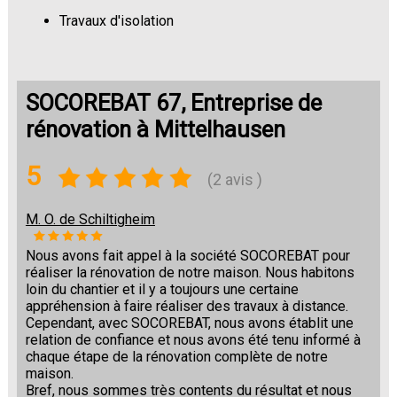
Travaux d'isolation
Changement de sols
SOCOREBAT 67, Entreprise de
rénovation à Mittelhausen
5
(2 avis )
M. O. de Schiltigheim
Nous avons fait appel à la société SOCOREBAT pour
réaliser la rénovation de notre maison. Nous habitons
loin du chantier et il y a toujours une certaine
appréhension à faire réaliser des travaux à distance.
Cependant, avec SOCOREBAT, nous avons établit une
relation de confiance et nous avons été tenu informé à
chaque étape de la rénovation complète de notre
maison.
Bref, nous sommes très contents du résultat et nous