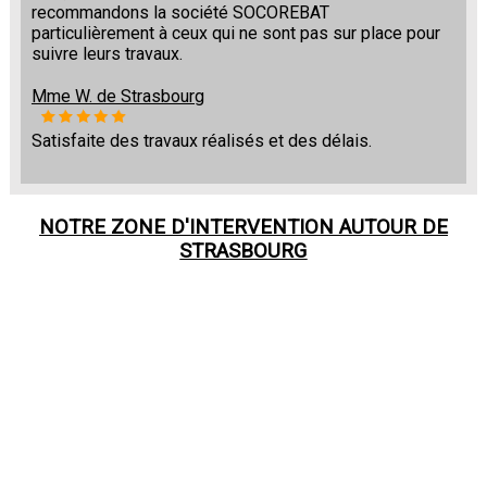
recommandons la société SOCOREBAT
particulièrement à ceux qui ne sont pas sur place pour
suivre leurs travaux.
Mme W. de Strasbourg
Satisfaite des travaux réalisés et des délais.
NOTRE ZONE D'INTERVENTION AUTOUR DE
STRASBOURG