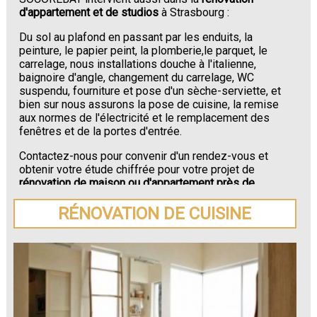
d'appartement et de studios
à Strasbourg :
Du sol au plafond en passant par les enduits, la
peinture, le papier peint, la plomberie,le parquet, le
carrelage, nous installations douche à l'italienne,
baignoire d'angle, changement du carrelage, WC
suspendu, fourniture et pose d'un sèche-serviette, et
bien sur nous assurons la pose de cuisine, la remise
aux normes de l'électricité et le remplacement des
fenêtres et de la portes d'entrée.
Contactez-nous pour convenir d'un rendez-vous et
obtenir votre étude chiffrée pour votre projet de
rénovation de maison ou d'appartement près de
Strasbourg
.
RÉNOVATION DE CUISINE