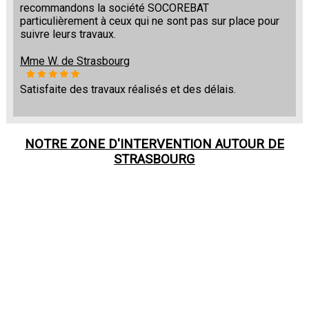
recommandons la société SOCOREBAT
particulièrement à ceux qui ne sont pas sur place pour
suivre leurs travaux.
Mme W. de Strasbourg
Satisfaite des travaux réalisés et des délais.
NOTRE ZONE D'INTERVENTION AUTOUR DE
STRASBOURG