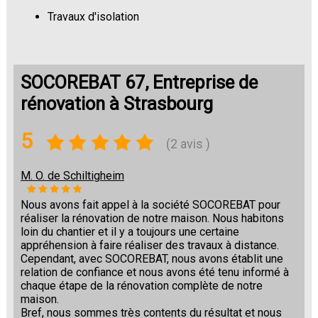
Travaux d'isolation
Changement de sols
SOCOREBAT 67, Entreprise de
rénovation à Strasbourg
5
(2 avis )
M. O. de Schiltigheim
Nous avons fait appel à la société SOCOREBAT pour
réaliser la rénovation de notre maison. Nous habitons
loin du chantier et il y a toujours une certaine
appréhension à faire réaliser des travaux à distance.
Cependant, avec SOCOREBAT, nous avons établit une
relation de confiance et nous avons été tenu informé à
chaque étape de la rénovation complète de notre
maison.
Bref, nous sommes très contents du résultat et nous