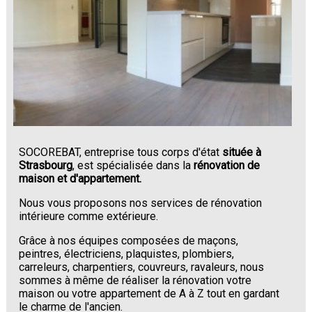
SOCOREBAT, entreprise tous corps d'état
située à
Strasbourg
, est spécialisée dans la
rénovation de
maison et d'appartement.
Nous vous proposons nos services de rénovation
intérieure comme extérieure.
Grâce à nos équipes composées de maçons,
peintres, électriciens, plaquistes, plombiers,
carreleurs, charpentiers, couvreurs, ravaleurs, nous
sommes à même de réaliser la rénovation votre
maison ou votre appartement de A à Z tout en gardant
le charme de l'ancien.