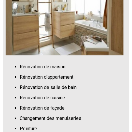
Rénovation de maison
Rénovation d'appartement
Rénovation de salle de bain
Rénovation de cuisine
Rénovation de façade
Changement des menuiseries
Peinture